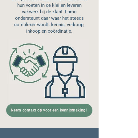
hun voeten in de klei en leveren
vakwerk bij de klant. Lumo
ondersteunt daar waar het steeds
complexer wordt: kennis, verkoop,
inkoop en coördinatie.
Neem contact op voor een kennismaking!