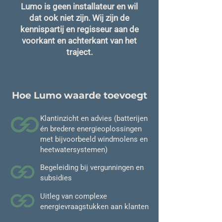
Lumo is geen installateur en wil
dat ook niet zijn. Wij zijn de
kennispartij en regisseur aan de
voorkant en achterkant van het
traject.
Hoe Lumo waarde toevoegt
Klantinzicht en advies (batterijen
én bredere energieoplossingen
met bijvoorbeeld windmolens en
heetwatersystemen)
Begeleiding bij vergunningen en
subsidies
Uitleg van complexe
energievraagstukken aan klanten