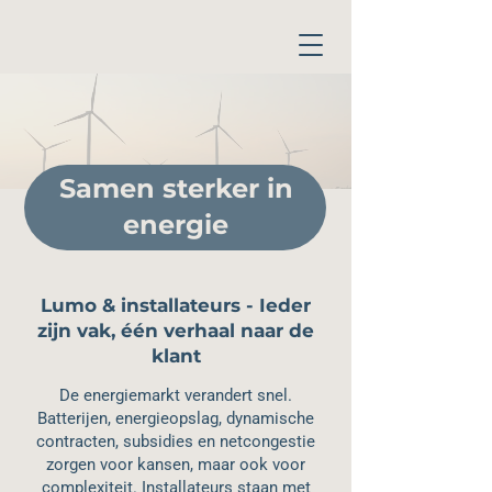
Samen sterker in
energie
Lumo & installateurs - Ieder
zijn vak, één verhaal naar de
klant
De energiemarkt verandert snel.
Batterijen, energieopslag, dynamische
contracten, subsidies en netcongestie
zorgen voor kansen, maar ook voor
complexiteit. Installateurs staan met