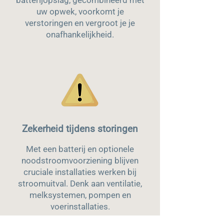
batterijopslag, gecombineerd met
uw opwek, voorkomt je
verstoringen en vergroot je je
onafhankelijkheid.
Zekerheid tijdens storingen
Met een batterij en optionele
noodstroomvoorziening blijven
cruciale installaties werken bij
stroomuitval. Denk aan ventilatie,
melksystemen, pompen en
voerinstallaties.