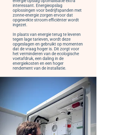
energie opslag optimalisatie extra
interessant. Energieopslag
oplossingen voor bedrijfspanden met
zonne-energie zorgen ervoor dat
opgewekte stroom efficiënter wordt
ingezet.
In plaats van energie terug te leveren
tegen lage tarieven, wordt deze
opgeslagen en gebruikt op momenten
dat de vraag hoger is. Dit zorgt voor
het verminderen van de ecologische
voetafdruk, een daling in de
energiekosten en een hoger
rendement van de installatie.