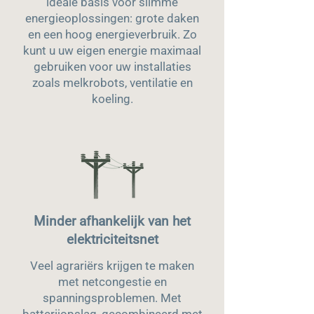
ideale basis voor slimme
energieoplossingen: grote daken
en een hoog energieverbruik. Zo
kunt u uw eigen energie maximaal
gebruiken voor uw installaties
zoals melkrobots, ventilatie en
koeling.
Minder afhankelijk van het
elektriciteitsnet
Veel agrariërs krijgen te maken
met netcongestie en
spanningsproblemen. Met