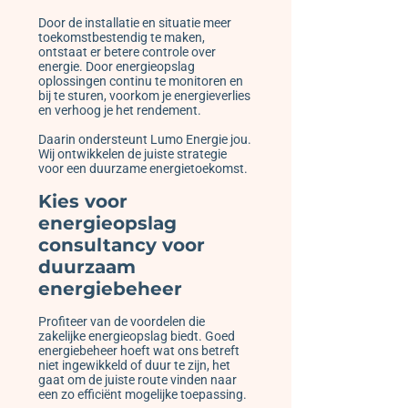
Door de installatie en situatie meer
toekomstbestendig te maken,
ontstaat er betere controle over
energie. Door energieopslag
oplossingen continu te monitoren en
bij te sturen, voorkom je energieverlies
en verhoog je het rendement.
Daarin ondersteunt Lumo Energie jou.
Wij ontwikkelen de juiste strategie
voor een duurzame energietoekomst.
Kies voor
energieopslag
consultancy voor
duurzaam
energiebeheer
Profiteer van de voordelen die
zakelijke energieopslag biedt. Goed
energiebeheer hoeft wat ons betreft
niet ingewikkeld of duur te zijn, het
gaat om de juiste route vinden naar
een zo efficiënt mogelijke toepassing.