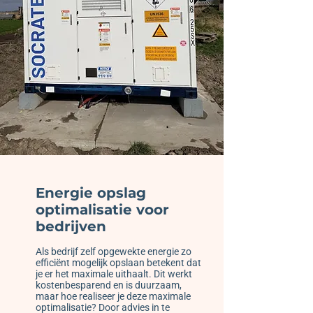
Energie opslag
optimalisatie voor
bedrijven
Als bedrijf zelf opgewekte energie zo
efficiënt mogelijk opslaan betekent dat
je er het maximale uithaalt. Dit werkt
kostenbesparend en is duurzaam,
maar hoe realiseer je deze maximale
optimalisatie? Door advies in te