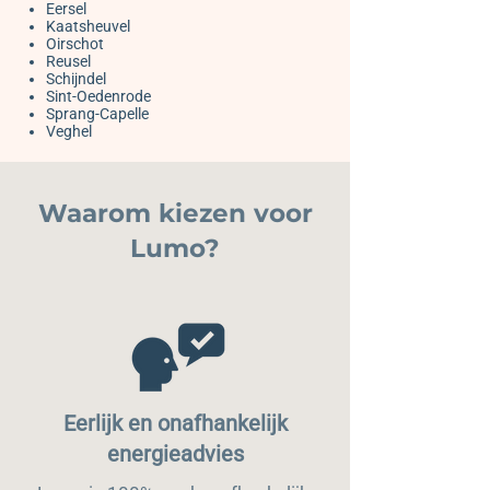
Eersel
Kaatsheuvel
Oirschot
Reusel
Schijndel
Sint-Oedenrode
Sprang-Capelle
Veghel
Waarom kiezen voor
Lumo?
Eerlijk en onafhankelijk
energieadvies