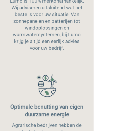
Lumo is 100% merkonafhankelijk.
Wij adviseren uitsluitend wat het
beste is voor uw situatie. Van
zonnepanelen en batterijen tot
windoplossingen en
warmwatersystemen, bij Lumo
krijg je altijd een eerlijk advies
voor uw bedrijf.
Optimale benutting van eigen
duurzame energie
Agrarische bedrijven hebben de