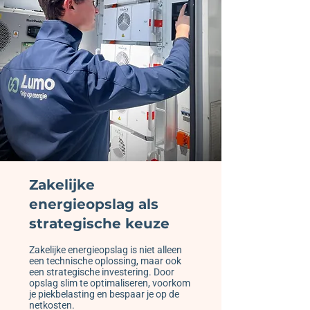
Zakelijke
energieopslag als
strategische keuze
Zakelijke energieopslag is niet alleen
een technische oplossing, maar ook
een strategische investering. Door
opslag slim te optimaliseren, voorkom
je piekbelasting en bespaar je op de
netkosten.