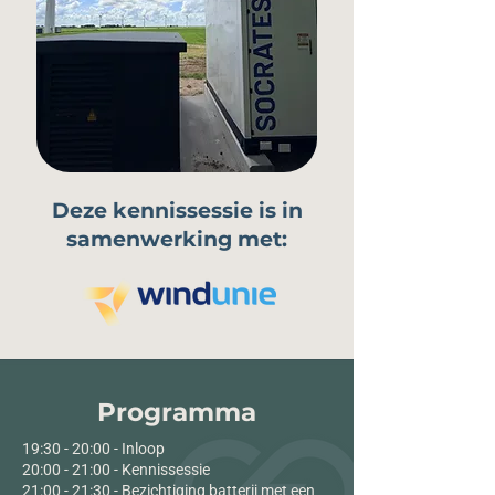
Deze kennissessie is in
samenwerking met:
Programma
19:30 - 20:00 - Inloop
20:00 - 21:00 - Kennissessie
21:00 - 21:30 - Bezichtiging batterij met een