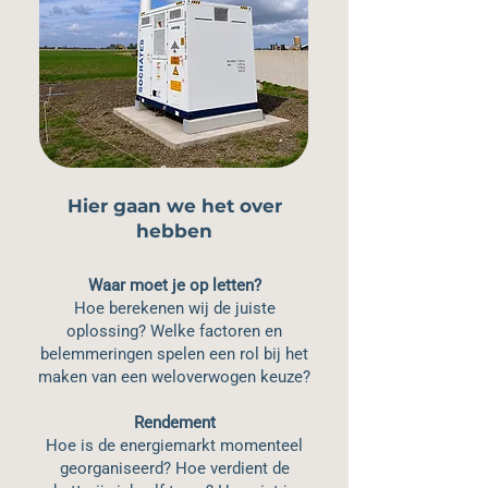
Hier gaan we het over
hebben
Waar moet je op letten?
Hoe berekenen wij de juiste
oplossing? Welke factoren en
belemmeringen spelen een rol bij het
maken van een weloverwogen keuze?
Rendement
Hoe is de energiemarkt momenteel
georganiseerd? Hoe verdient de