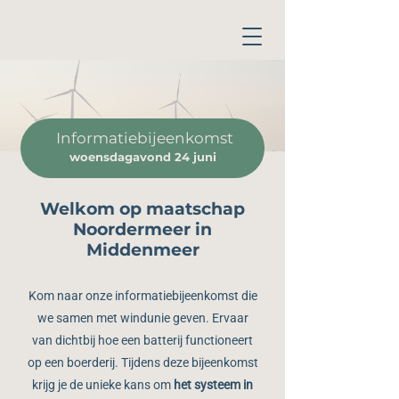
Informatiebijeenkomst
woensdagavond 24 juni
Welkom op maatschap
Noordermeer in
Middenmeer
Kom naar onze informatiebijeenkomst die
we samen met windunie geven. Ervaar
van dichtbij hoe een batterij functioneert
op een boerderij.
Tijdens deze bijeenkomst
krijg je de unieke kans om
het systeem in