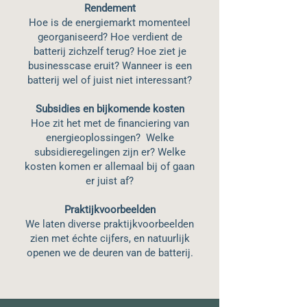
Rendement
Hoe is de energiemarkt momenteel
georganiseerd? Hoe verdient de
batterij zichzelf terug? Hoe ziet je
businesscase eruit? Wanneer is een
batterij wel of juist niet interessant?
Subsidies en bijkomende kosten
Hoe zit het met de financiering van
energieoplossingen? Welke
subsidieregelingen zijn er? Welke
kosten komen er allemaal bij of gaan
er juist af?
Praktijkvoorbeelden
We laten diverse praktijkvoorbeelden
zien met échte cijfers, en natuurlijk
openen we de deuren van de batterij.