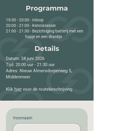
Programma
19:30 - 20:00 - Inloop
20:00 - 21:00 - Kennissessie
21:00 - 21:30 - Bezichtiging batterij met een
hapje en een drankje
Details
Datum: 24 juni 2026
Tijd: 20:00 uur - 21:30 uur
Adres: Nieuw Almersdorperweg 5,
Middenmeer.
Klik
hier
voor de routebeschrijving
Voornaam