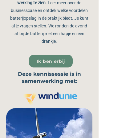
werking te zien.
Leer meer over de
businesscase en ontdek welke voordelen
batterijopslag in de praktijk biedt.
Je kunt
al je vragen stellen. We ronden de avond
af bij de batterij met een hapje en een
drankje.
Ik ben erbij
Deze kennissessie is in
samenwerking met: