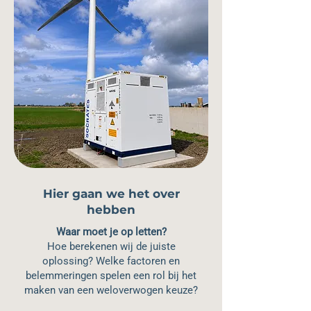
Hier gaan we het over
hebben
Waar moet je op letten?
Hoe berekenen wij de juiste
oplossing? Welke factoren en
belemmeringen spelen een rol bij het
maken van een weloverwogen keuze?