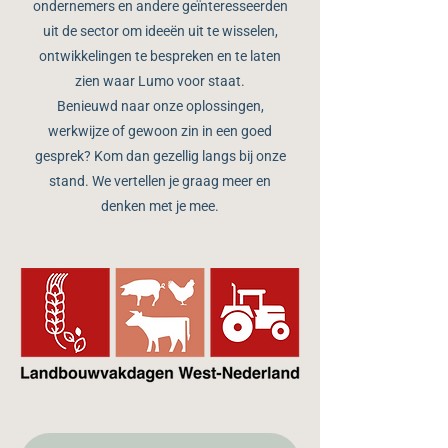
ondernemers en andere geïnteresseerden
uit de sector om ideeën uit te wisselen,
ontwikkelingen te bespreken en te laten
zien waar Lumo voor staat.
Benieuwd naar onze oplossingen,
werkwijze of gewoon zin in een goed
gesprek? Kom dan gezellig langs bij onze
stand. We vertellen je graag meer en
denken met je mee.