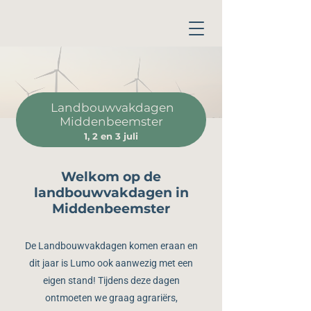
Landbouwvakdagen
Middenbeemster
1, 2 en 3 juli
Welkom op de
landbouwvakdagen in
Middenbeemster
De Landbouwvakdagen komen eraan en
dit jaar is Lumo ook aanwezig met een
eigen stand! Tijdens deze dagen
ontmoeten we graag agrariërs,