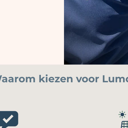
aarom kiezen voor Lum