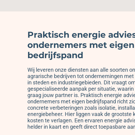
Praktisch energie advie
ondernemers met eigen
bedrijfspand
Wij leveren onze diensten aan alle soorten 
agrarische bedrijven tot ondernemingen met
in steden en industriegebieden. Dit vraagt o
gespecialiseerde aanpak per situatie, waari
graag jouw partner is. Praktisch energie advi
ondernemers met eigen bedrijfspand richt zi
concrete verbeteringen zoals isolatie, installa
energiebeheer. Hier liggen vaak de grootste
kosten te verlagen. Een ervaren energie advis
helder in kaart en geeft direct toepasbare a