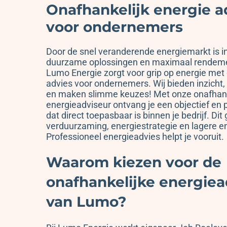
Onafhankelijk energie a
voor ondernemers
Door de snel veranderende energiemarkt is i
duurzame oplossingen en maximaal rendeme
Lumo Energie zorgt voor grip op energie met 
advies voor ondernemers. Wij bieden inzicht
en maken slimme keuzes! Met onze onafhank
energieadviseur ontvang je een objectief en 
dat direct toepasbaar is binnen je bedrijf. Dit 
verduurzaming, energiestrategie en lagere e
Professioneel energieadvies helpt je vooruit.
Waarom kiezen voor de
onafhankelijke energiea
van Lumo?