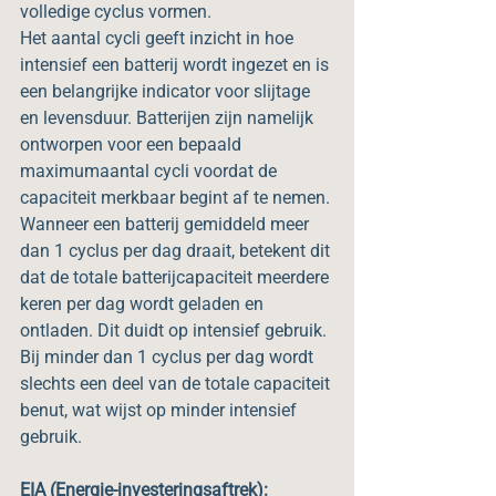
volledige cyclus vormen.
Het aantal cycli geeft inzicht in hoe 
intensief een batterij wordt ingezet en is 
een belangrijke indicator voor slijtage 
en levensduur. Batterijen zijn namelijk 
ontworpen voor een bepaald 
maximumaantal cycli voordat de 
capaciteit merkbaar begint af te nemen.
Wanneer een batterij gemiddeld meer 
dan 1 cyclus per dag draait, betekent dit 
dat de totale batterijcapaciteit meerdere 
keren per dag wordt geladen en 
ontladen. Dit duidt op intensief gebruik. 
Bij minder dan 1 cyclus per dag wordt 
slechts een deel van de totale capaciteit 
benut, wat wijst op minder intensief 
gebruik.
EIA (Energie-investeringsaftrek):