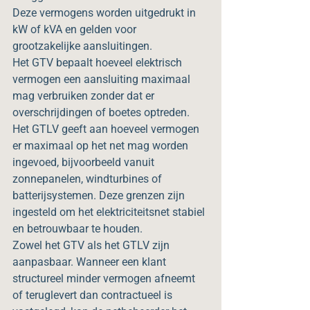
Deze vermogens worden uitgedrukt in 
kW of kVA en gelden voor 
grootzakelijke aansluitingen.
Het GTV bepaalt hoeveel elektrisch 
vermogen een aansluiting maximaal 
mag verbruiken zonder dat er 
overschrijdingen of boetes optreden. 
Het GTLV geeft aan hoeveel vermogen 
er maximaal op het net mag worden 
ingevoed, bijvoorbeeld vanuit 
zonnepanelen, windturbines of 
batterijsystemen. Deze grenzen zijn 
ingesteld om het elektriciteitsnet stabiel 
en betrouwbaar te houden.
Zowel het GTV als het GTLV zijn 
aanpasbaar. Wanneer een klant 
structureel minder vermogen afneemt 
of teruglevert dan contractueel is 