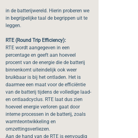
in de batterijwereld. Hierin proberen we 
in begrijpelijke taal de begrippen uit te 
leggen.
RTE (Round Trip Efficiency):
RTE wordt aangegeven in een 
percentage en geeft aan hoeveel 
procent van de energie die de batterij 
binnenkomt uiteindelijk ook weer 
bruikbaar is bij het ontladen. Het is 
daarmee een maat voor de efficiëntie 
van de batterij tijdens de volledige laad- 
en ontlaadcyclus. RTE laat dus zien 
hoeveel energie verloren gaat door 
interne processen in de batterij, zoals 
warmteontwikkeling en 
omzettingsverliezen.
Aan de hand van de RTE is eenvoudig 