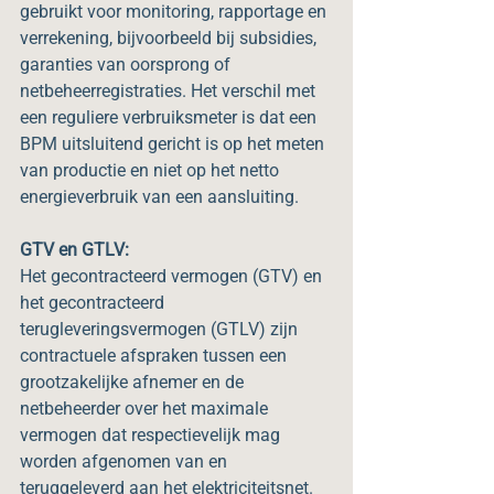
gebruikt voor monitoring, rapportage en 
verrekening, bijvoorbeeld bij subsidies, 
garanties van oorsprong of 
netbeheerregistraties. Het verschil met 
een reguliere verbruiksmeter is dat een 
BPM uitsluitend gericht is op het meten 
van productie en niet op het netto 
energieverbruik van een aansluiting.
GTV en GTLV:
Het gecontracteerd vermogen (GTV) en 
het gecontracteerd 
terugleveringsvermogen (GTLV) zijn 
contractuele afspraken tussen een 
grootzakelijke afnemer en de 
netbeheerder over het maximale 
vermogen dat respectievelijk mag 
worden afgenomen van en 
teruggeleverd aan het elektriciteitsnet. 