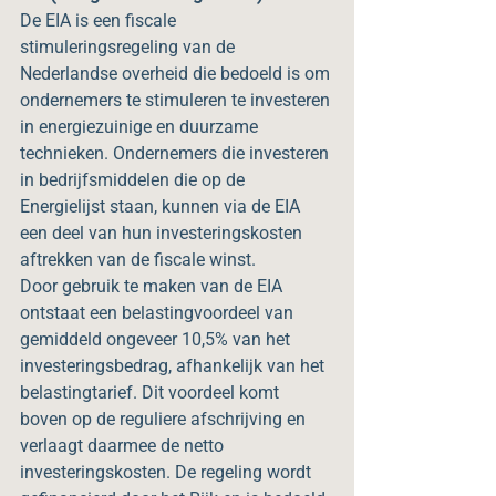
De EIA is een fiscale 
stimuleringsregeling van de 
Nederlandse overheid die bedoeld is om 
ondernemers te stimuleren te investeren 
in energiezuinige en duurzame 
technieken. Ondernemers die investeren 
in bedrijfsmiddelen die op de 
Energielijst staan, kunnen via de EIA 
een deel van hun investeringskosten 
aftrekken van de fiscale winst.
Door gebruik te maken van de EIA 
ontstaat een belastingvoordeel van 
gemiddeld ongeveer 10,5% van het 
investeringsbedrag, afhankelijk van het 
belastingtarief. Dit voordeel komt 
boven op de reguliere afschrijving en 
verlaagt daarmee de netto 
investeringskosten. De regeling wordt 