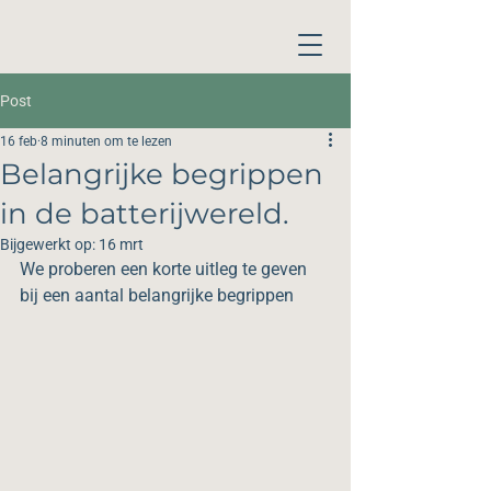
Post
16 feb
8 minuten om te lezen
Belangrijke begrippen
in de batterijwereld.
Bijgewerkt op:
16 mrt
We proberen een korte uitleg te geven 
bij een aantal belangrijke begrippen