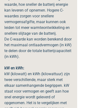
waarde, hoe sneller de batterij energie 
kan leveren of opnemen. Hogere C-
waardes zorgen voor snellere 
vermogensafgifte, maar kunnen ook 
leiden tot meer warmteontwikkeling en 
snellere slijtage van de batterij.
De C-waarde kan worden berekend door 
het maximaal ontlaadvermogen (in kW) 
te delen door de totale batterijcapaciteit 
(in kWh).
kW en kWh:
kW (kilowatt) en kWh (kilowattuur) zijn 
twee verschillende, maar sterk met 
elkaar samenhangende begrippen. kW 
staat voor vermogen en geeft aan hoe 
snel energie wordt geleverd of 
opgenomen. Het is te vergelijken met 