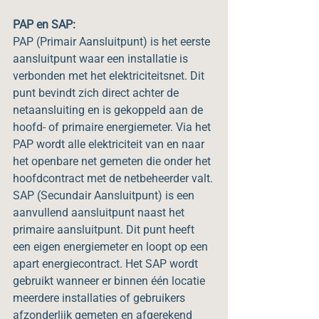
PAP en SAP:
PAP (Primair Aansluitpunt) is het eerste 
aansluitpunt waar een installatie is 
verbonden met het elektriciteitsnet. Dit 
punt bevindt zich direct achter de 
netaansluiting en is gekoppeld aan de 
hoofd- of primaire energiemeter. Via het 
PAP wordt alle elektriciteit van en naar 
het openbare net gemeten die onder het 
hoofdcontract met de netbeheerder valt.
SAP (Secundair Aansluitpunt) is een 
aanvullend aansluitpunt naast het 
primaire aansluitpunt. Dit punt heeft 
een eigen energiemeter en loopt op een 
apart energiecontract. Het SAP wordt 
gebruikt wanneer er binnen één locatie 
meerdere installaties of gebruikers 
afzonderlijk gemeten en afgerekend 