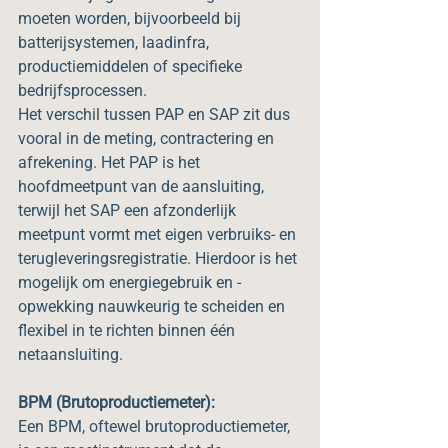
moeten worden, bijvoorbeeld bij 
batterijsystemen, laadinfra, 
productiemiddelen of specifieke 
bedrijfsprocessen.
Het verschil tussen PAP en SAP zit dus 
vooral in de meting, contractering en 
afrekening. Het PAP is het 
hoofdmeetpunt van de aansluiting, 
terwijl het SAP een afzonderlijk 
meetpunt vormt met eigen verbruiks- en 
terugleveringsregistratie. Hierdoor is het 
mogelijk om energiegebruik en -
opwekking nauwkeurig te scheiden en 
flexibel in te richten binnen één 
netaansluiting.
BPM (Brutoproductiemeter):
Een BPM, oftewel brutoproductiemeter, 