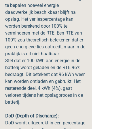
te bepalen hoeveel energie 
daadwerkelijk beschikbaar blijft na 
opslag. Het verliespercentage kan 
worden berekend door 100% te 
verminderen met de RTE. Een RTE van 
100% zou theoretisch betekenen dat er 
geen energieverlies optreedt, maar in de 
praktijk is dit niet haalbaar.
Stel dat er 100 kWh aan energie in de 
batterij wordt geladen en de RTE 96% 
bedraagt. Dit betekent dat 96 kWh weer 
kan worden ontladen en gebruikt. Het 
resterende deel, 4 kWh (4%), gaat 
verloren tijdens het opslagproces in de 
batterij.
DoD (Depth of Discharge):
DoD wordt uitgedrukt in een percentage 