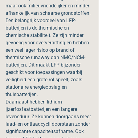
maar ook milieuvriendelijker en minder 
afhankelijk van schaarse grondstoffen.
Een belangrijk voordeel van LFP-
batterijen is de thermische en 
chemische stabiliteit. Ze zijn minder 
gevoelig voor oververhitting en hebben 
een veel lager risico op brand of 
thermische runaway dan NMC/NCM-
batterijen. Dit maakt LFP bijzonder 
geschikt voor toepassingen waarbij 
veiligheid een grote rol speelt, zoals 
stationaire energieopslag en 
thuisbatterijen.
Daarnaast hebben lithium-
ijzerfosfaatbatterijen een langere 
levensduur. Ze kunnen doorgaans meer 
laad- en ontlaadcycli doorstaan zonder 
significante capaciteitsafname. Ook 