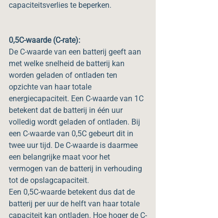
capaciteitsverlies te beperken.
0,5C-waarde (C-rate):
De C-waarde van een batterij geeft aan 
met welke snelheid de batterij kan 
worden geladen of ontladen ten 
opzichte van haar totale 
energiecapaciteit. Een C-waarde van 1C 
betekent dat de batterij in één uur 
volledig wordt geladen of ontladen. Bij 
een C-waarde van 0,5C gebeurt dit in 
twee uur tijd. De C-waarde is daarmee 
een belangrijke maat voor het 
vermogen van de batterij in verhouding 
tot de opslagcapaciteit.
Een 0,5C-waarde betekent dus dat de 
batterij per uur de helft van haar totale 
capaciteit kan ontladen. Hoe hoger de C-