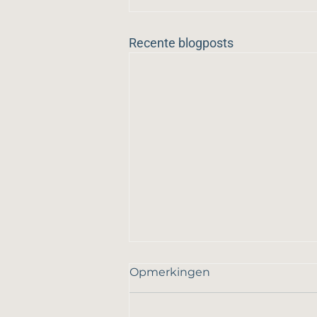
Recente blogposts
Opmerkingen