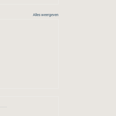
Alles weergeven